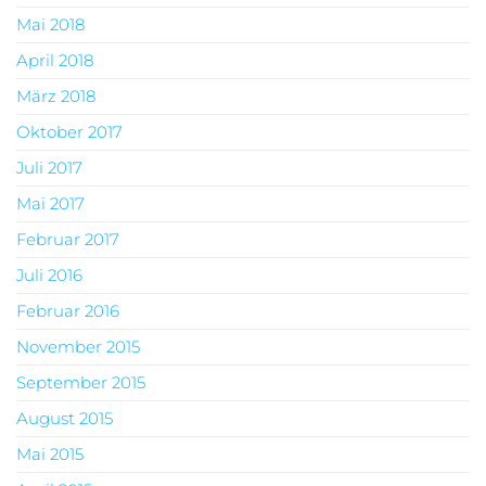
Mai 2018
April 2018
März 2018
Oktober 2017
Juli 2017
Mai 2017
Februar 2017
Juli 2016
Februar 2016
November 2015
September 2015
August 2015
Mai 2015