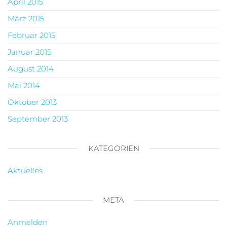
April 2015
März 2015
Februar 2015
Januar 2015
August 2014
Mai 2014
Oktober 2013
September 2013
KATEGORIEN
Aktuelles
META
Anmelden