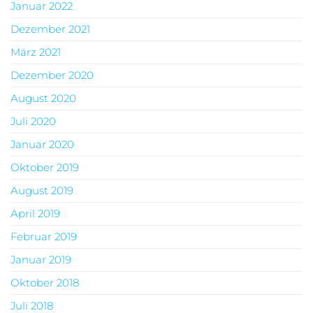
Januar 2022
Dezember 2021
März 2021
Dezember 2020
August 2020
Juli 2020
Januar 2020
Oktober 2019
August 2019
April 2019
Februar 2019
Januar 2019
Oktober 2018
Juli 2018