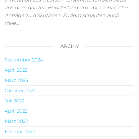
aus dem ganzen Bundesland um über zahlreiche
Anträge zu diskutieren. Zudem schauten auch
viele…
ARCHIV
September 2024
April 2023
März 2023
Oktober 2022
Juli 2022
April 2022
März 2022
Februar 2022