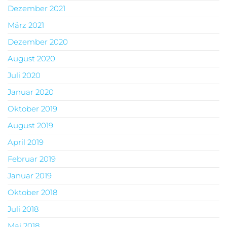
Dezember 2021
März 2021
Dezember 2020
August 2020
Juli 2020
Januar 2020
Oktober 2019
August 2019
April 2019
Februar 2019
Januar 2019
Oktober 2018
Juli 2018
Mai 2018