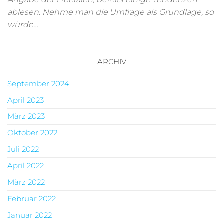
ablesen. Nehme man die Umfrage als Grundlage, so
würde…
ARCHIV
September 2024
April 2023
März 2023
Oktober 2022
Juli 2022
April 2022
März 2022
Februar 2022
Januar 2022