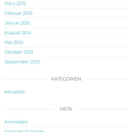
März 2015
Februar 2015
Januar 2015
August 2014
Mai 2014
Oktober 2013
September 2013
KATEGORIEN
Aktuelles
META
Anmelden
Feed der Einträge