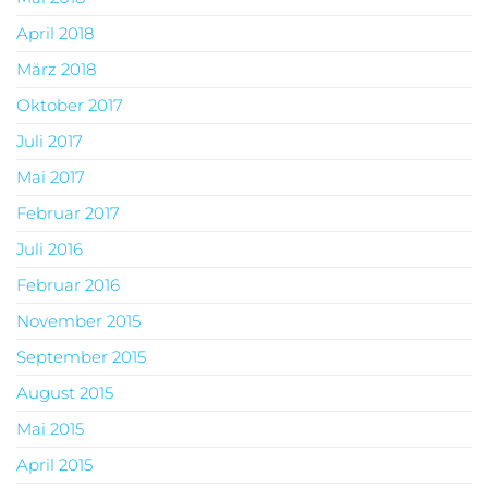
April 2018
März 2018
Oktober 2017
Juli 2017
Mai 2017
Februar 2017
Juli 2016
Februar 2016
November 2015
September 2015
August 2015
Mai 2015
April 2015