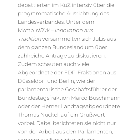
debattierten im KuZ intensiv über die
programmatische Ausrichtung des
Landesverbandes. Unter dem
Motto
NRW – Innovation aus
Tradition
versammelten sich JuLis aus
dem ganzen Bundesland um über
zahlreiche Anträge zu diskutieren.
Zudem schauten auch viele
Abgeordnete der FDP-Fraktionen aus
Düsseldorf und Berlin, wie der
parlamentarische Geschäftsführer der
Bundestagsfraktion Marco Buschmann
oder der Herner Landtagsabgeordnete
Thomas Nückel, auf ein Grußwort
vorbei. Dabei berichteten sie nicht nur
von der Arbeit aus den Parlamenten,