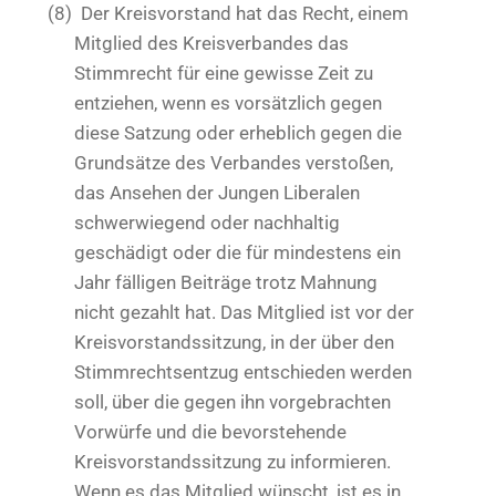
(8)
Der Kreisvorstand hat das Recht, einem
Mitglied des Kreisverbandes das
Stimmrecht für eine gewisse Zeit zu
entziehen, wenn es vorsätzlich gegen
diese Satzung oder erheblich gegen die
Grundsätze des Verbandes verstoßen,
das Ansehen der Jungen Liberalen
schwerwiegend oder nachhaltig
geschädigt oder die für mindestens ein
Jahr fälligen Beiträge trotz Mahnung
nicht gezahlt hat. Das Mitglied ist vor der
Kreisvorstandssitzung, in der über den
Stimmrechtsentzug entschieden werden
soll, über die gegen ihn vorgebrachten
Vorwürfe und die bevorstehende
Kreisvorstandssitzung zu informieren.
Wenn es das Mitglied wünscht, ist es in