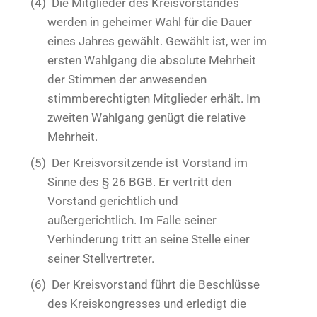
(4)
Die Mitglieder des Kreisvorstandes
werden in geheimer Wahl für die Dauer
eines Jahres gewählt. Gewählt ist, wer im
ersten Wahlgang die absolute Mehrheit
der Stimmen der anwesenden
stimmberechtigten Mitglieder erhält. Im
zweiten Wahlgang genügt die relative
Mehrheit.
(5)
Der Kreisvorsitzende ist Vorstand im
Sinne des § 26 BGB. Er vertritt den
Vorstand gerichtlich und
außergerichtlich. Im Falle seiner
Verhinderung tritt an seine Stelle einer
seiner Stellvertreter.
(6)
Der Kreisvorstand führt die Beschlüsse
des Kreiskongresses und erledigt die