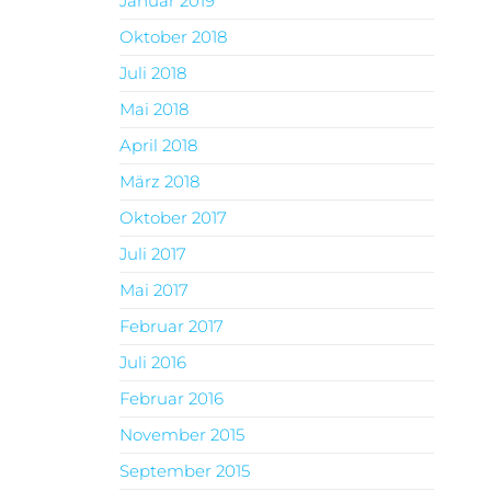
Januar 2019
Oktober 2018
Juli 2018
Mai 2018
April 2018
März 2018
Oktober 2017
Juli 2017
Mai 2017
Februar 2017
Juli 2016
Februar 2016
November 2015
September 2015