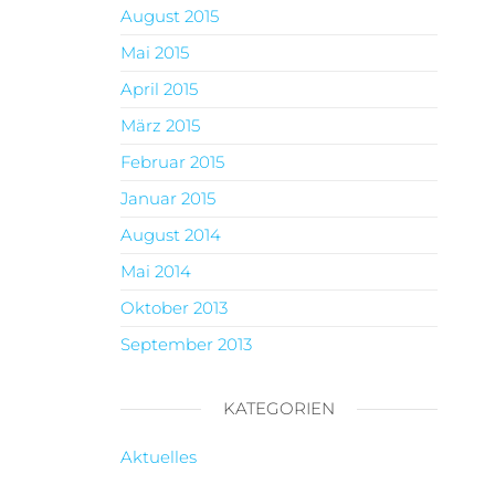
August 2015
Mai 2015
April 2015
März 2015
Februar 2015
Januar 2015
August 2014
Mai 2014
Oktober 2013
September 2013
KATEGORIEN
Aktuelles