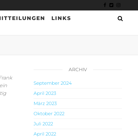
ITTEILUNGEN
LINKS
ARCHIV
Frank
September 2024
ein
tig
April 2023
März 2023
Oktober 2022
Juli 2022
April 2022