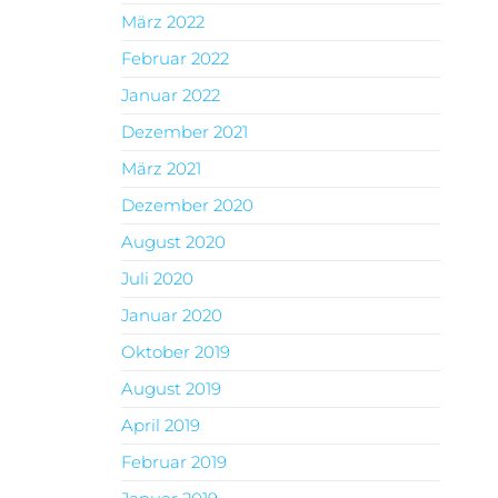
März 2022
Februar 2022
Januar 2022
Dezember 2021
März 2021
Dezember 2020
August 2020
Juli 2020
Januar 2020
Oktober 2019
August 2019
April 2019
Februar 2019