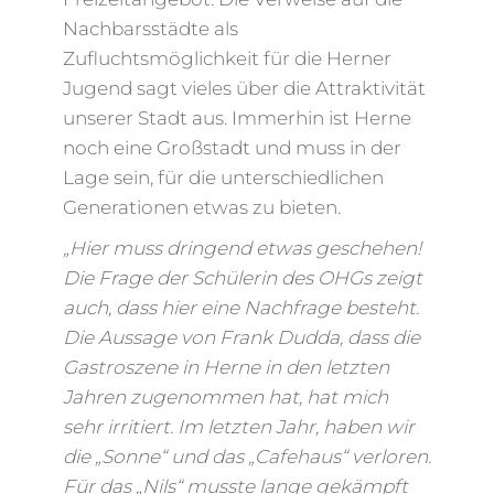
Nachbarsstädte als
Zufluchtsmöglichkeit für die Herner
Jugend sagt vieles über die Attraktivität
unserer Stadt aus. Immerhin ist Herne
noch eine Großstadt und muss in der
Lage sein, für die unterschiedlichen
Generationen etwas zu bieten.
„Hier muss dringend etwas geschehen!
Die Frage der Schülerin des OHGs zeigt
auch, dass hier eine Nachfrage besteht.
Die Aussage von Frank Dudda, dass die
Gastroszene in Herne in den letzten
Jahren zugenommen hat, hat mich
sehr irritiert. Im letzten Jahr, haben wir
die „Sonne“ und das „Cafehaus“ verloren.
Für das „Nils“ musste lange gekämpft