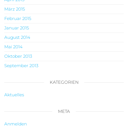
März 2015
Februar 2015
Januar 2015
August 2014
Mai 2014
Oktober 2013
September 2013
KATEGORIEN
Aktuelles
META
Anmelden