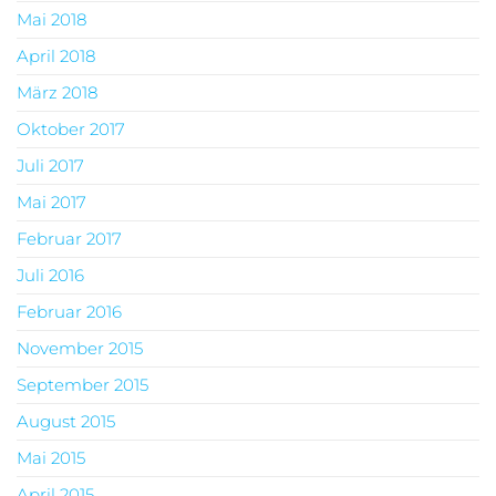
Mai 2018
April 2018
März 2018
Oktober 2017
Juli 2017
Mai 2017
Februar 2017
Juli 2016
Februar 2016
November 2015
September 2015
August 2015
Mai 2015
April 2015