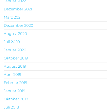
Januar 2022
Dezember 2021
März 2021
Dezember 2020
August 2020
Juli 2020
Januar 2020
Oktober 2019
August 2019
April 2019
Februar 2019
Januar 2019
Oktober 2018
Juli 2018