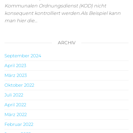
Kommunalen Ordnungsdienst (KOD) nicht
konsequent kontrolliert werden.Als Beispiel kann
man hier die…
ARCHIV
September 2024
April 2023
März 2023
Oktober 2022
Juli 2022
April 2022
März 2022
Februar 2022