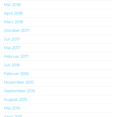
Mai 2018
April 2018
März 2018
Oktober 2017
Juli 2017
Mai 2017
Februar 2017
Juli 2016
Februar 2016
November 2015
September 2015
August 2015
Mai 2015
April 2015