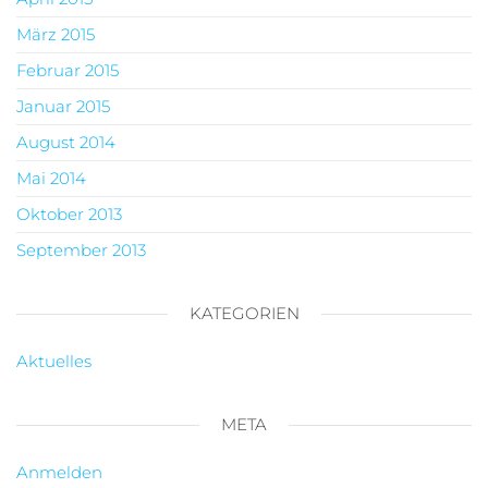
März 2015
Februar 2015
Januar 2015
August 2014
Mai 2014
Oktober 2013
September 2013
KATEGORIEN
Aktuelles
META
Anmelden