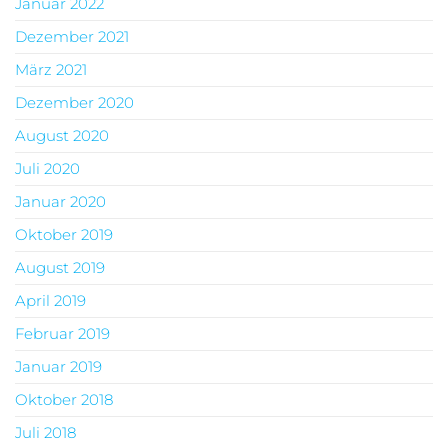
Januar 2022
Dezember 2021
März 2021
Dezember 2020
August 2020
Juli 2020
Januar 2020
Oktober 2019
August 2019
April 2019
Februar 2019
Januar 2019
Oktober 2018
Juli 2018