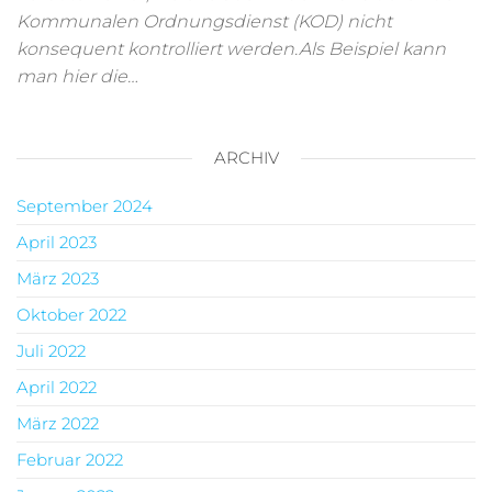
Kommunalen Ordnungsdienst (KOD) nicht
konsequent kontrolliert werden.Als Beispiel kann
man hier die…
ARCHIV
September 2024
April 2023
März 2023
Oktober 2022
Juli 2022
April 2022
März 2022
Februar 2022