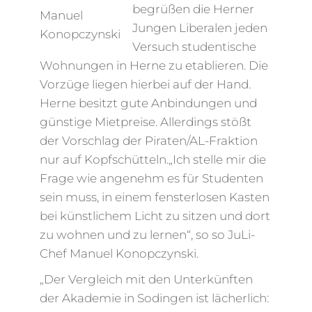
begrüßen die Herner
Manuel
Jungen Liberalen jeden
Konopczynski
Versuch studentische
Wohnungen in Herne zu etablieren. Die
Vorzüge liegen hierbei auf der Hand.
Herne besitzt gute Anbindungen und
günstige Mietpreise. Allerdings stößt
der Vorschlag der Piraten/AL-Fraktion
nur auf Kopfschütteln.„Ich stelle mir die
Frage wie angenehm es für Studenten
sein muss, in einem fensterlosen Kasten
bei künstlichem Licht zu sitzen und dort
zu wohnen und zu lernen“, so so JuLi-
Chef Manuel Konopczynski.
„Der Vergleich mit den Unterkünften
der Akademie in Sodingen ist lächerlich: