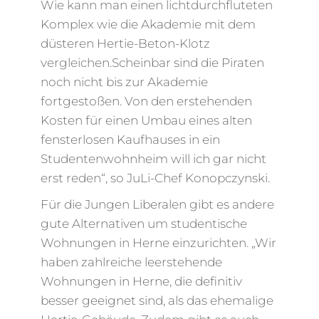
Wie kann man einen lichtdurchfluteten
Komplex wie die Akademie mit dem
düsteren Hertie-Beton-Klotz
vergleichen.Scheinbar sind die Piraten
noch nicht bis zur Akademie
fortgestoßen. Von den erstehenden
Kosten für einen Umbau eines alten
fensterlosen Kaufhauses in ein
Studentenwohnheim will ich gar nicht
erst reden“, so JuLi-Chef Konopczynski.
Für die Jungen Liberalen gibt es andere
gute Alternativen um studentische
Wohnungen in Herne einzurichten. „Wir
haben zahlreiche leerstehende
Wohnungen in Herne, die definitiv
besser geeignet sind, als das ehemalige