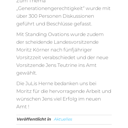
Zum Thema
„Generationengerechtigkeit“ wurde mit
über 300 Personen Diskussionen
geführt und Beschlüsse gefasst.
Mit Standing Ovations wurde zudem
der scheidende Landesvorsitzende
Moritz Körner nach fünfjähriger
Vorsitzzeit verabschiedet und der neue
Vorsitzende Jens Teutrine ins Amt
gewählt.
Die JuLis Herne bedanken uns bei
Moritz für die hervorragende Arbeit und
wünschen Jens viel Erfolg im neuen
Amt !
Veröffentlicht in
Aktuelles